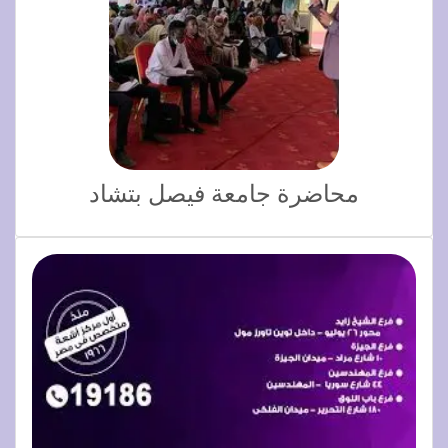
محاضرة جامعة فيصل بتشاد