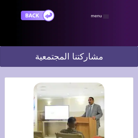
menu
مشاركتنا المجتمعية