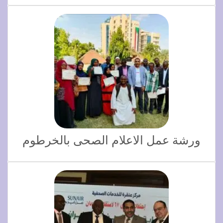
ورشة عمل الاعلام الصحى بالخرطوم