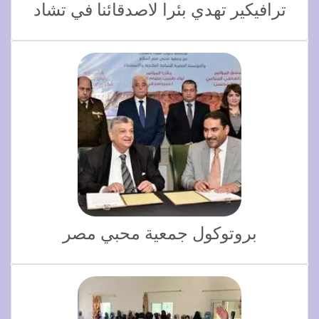
ترافيكير تهدي بئرا لاصدقائنا في تشاد
بروتوكول جمعية محبي مصر