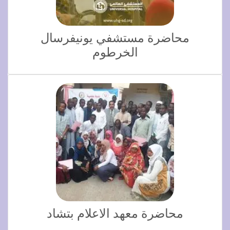
محاضرة مستشفي يونيفرسال
الخرطوم
محاضرة معهد الاعلام بتشاد