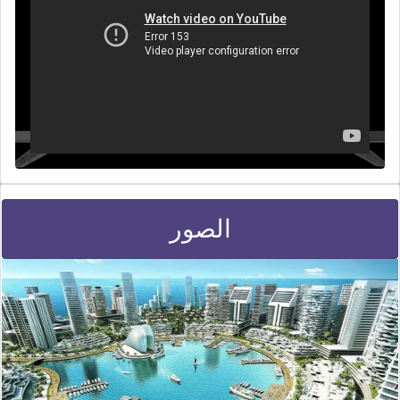
الصور