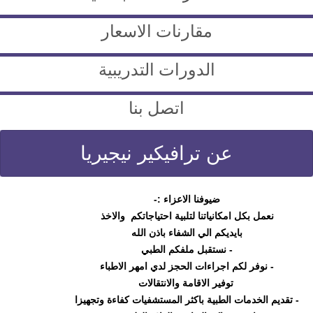
مقارنات الاسعار
الدورات التدريبية
اتصل بنا
عن ترافيكير نيجيريا
ضيوفنا الاعزاء :-
نعمل بكل امكانياتنا لتلبية احتياجاتكم والاخذ
بايديكم الي الشفاء باذن الله
- نستقبل ملفكم الطبي
- نوفر لكم اجراءات الحجز لدي امهر الاطباء
توفير الاقامة والانتقالات
- تقديم الخدمات الطبية باكثر المستشفيات كفاءة وتجهيزا